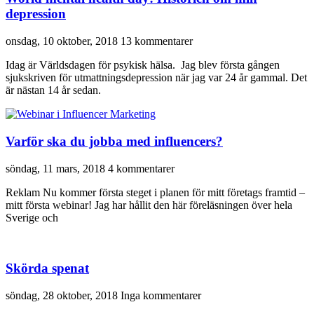
depression
onsdag, 10 oktober, 2018
13 kommentarer
Idag är Världsdagen för psykisk hälsa. Jag blev första gången
sjukskriven för utmattningsdepression när jag var 24 år gammal. Det
är nästan 14 år sedan.
Varför ska du jobba med influencers?
söndag, 11 mars, 2018
4 kommentarer
Reklam Nu kommer första steget i planen för mitt företags framtid –
mitt första webinar! Jag har hållit den här föreläsningen över hela
Sverige och
Skörda spenat
söndag, 28 oktober, 2018
Inga kommentarer