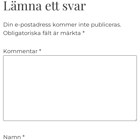
Lämna ett svar
Din e-postadress kommer inte publiceras.
Obligatoriska fält är märkta
*
Kommentar
*
Namn
*