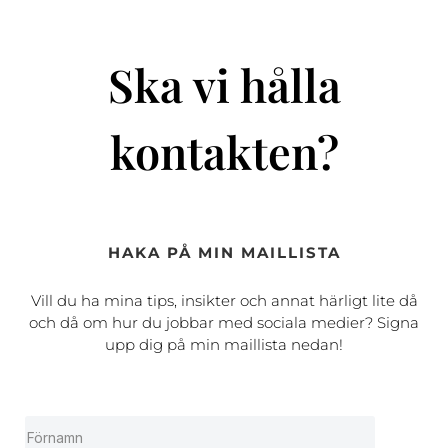
Ska vi hålla
kontakten?
HAKA PÅ MIN MAILLISTA
Vill du ha mina tips, insikter och annat härligt lite då
och då om hur du jobbar med sociala medier? Signa
upp dig på min maillista nedan!