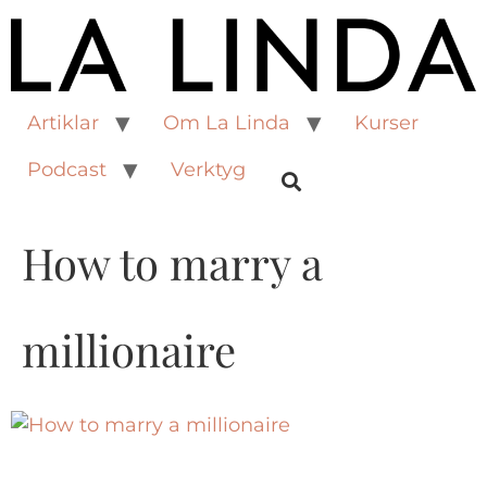
Artiklar
Om La Linda
Kurser
Podcast
Verktyg
How to marry a
millionaire