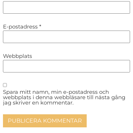
E-postadress
*
Webbplats
Spara mitt namn, min e-postadress och
webbplats i denna webbläsare till nästa gång
jag skriver en kommentar.