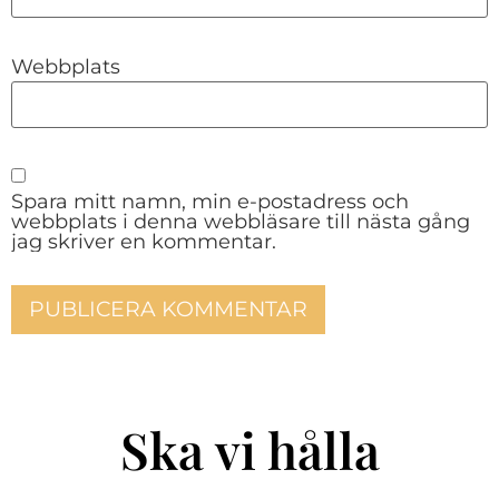
Webbplats
Spara mitt namn, min e-postadress och
webbplats i denna webbläsare till nästa gång
jag skriver en kommentar.
Ska vi hålla