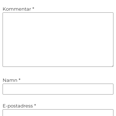
Kommentar
*
Namn
*
E-postadress
*