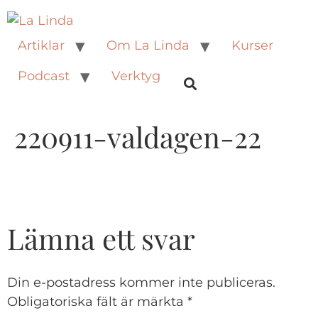
Artiklar
Om La Linda
Kurser
Podcast
Verktyg
220911-valdagen-22
Lämna ett svar
Din e-postadress kommer inte publiceras.
Obligatoriska fält är märkta
*