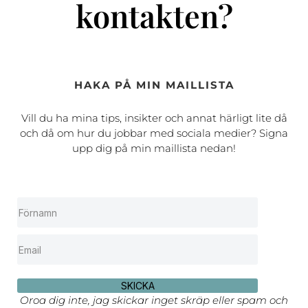
kontakten?
HAKA PÅ MIN MAILLISTA
Vill du ha mina tips, insikter och annat härligt lite då
och då om hur du jobbar med sociala medier? Signa
upp dig på min maillista nedan!
SKICKA
Oroa dig inte, jag skickar inget skräp eller spam och