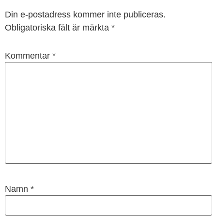
Din e-postadress kommer inte publiceras.
Obligatoriska fält är märkta
*
Kommentar
*
Namn
*