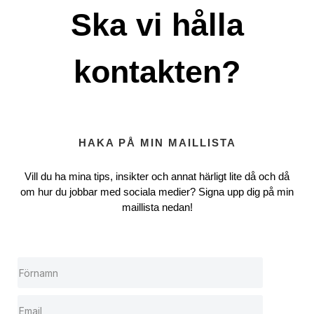
Ska vi hålla
kontakten?
HAKA PÅ MIN MAILLISTA
Vill du ha mina tips, insikter och annat härligt lite då och då
om hur du jobbar med sociala medier? Signa upp dig på min
maillista nedan!