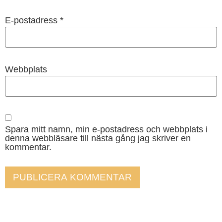
E-postadress
*
Webbplats
Spara mitt namn, min e-postadress och webbplats i
denna webbläsare till nästa gång jag skriver en
kommentar.