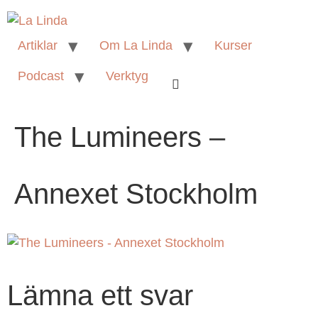
Artiklar
Om La Linda
Kurser
Podcast
Verktyg
The Lumineers –
Annexet Stockholm
Lämna ett svar