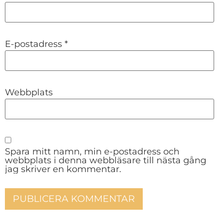
E-postadress
*
Webbplats
Spara mitt namn, min e-postadress och
webbplats i denna webbläsare till nästa gång
jag skriver en kommentar.