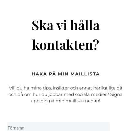
Ska vi hålla
kontakten?
HAKA PÅ MIN MAILLISTA
Vill du ha mina tips, insikter och annat härligt lite då
och då om hur du jobbar med sociala medier? Signa
upp dig på min maillista nedan!