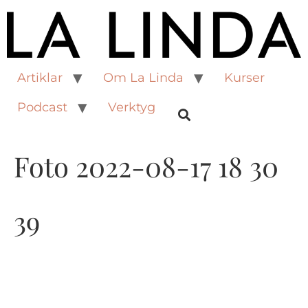
Artiklar
Om La Linda
Kurser
Podcast
Verktyg
Foto 2022-08-17 18 30
39