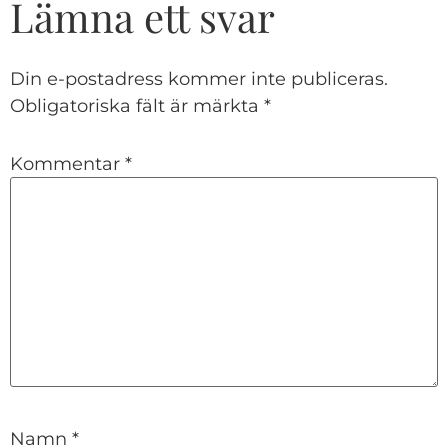
Lämna ett svar
Din e-postadress kommer inte publiceras.
Obligatoriska fält är märkta
*
Kommentar
*
Namn
*