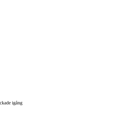
ickade igång