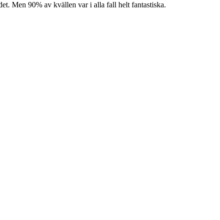
t. Men 90% av kvällen var i alla fall helt fantastiska.