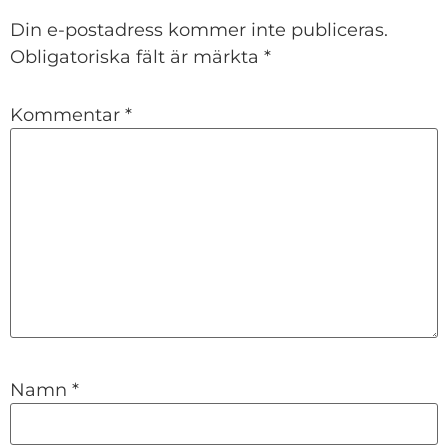
Din e-postadress kommer inte publiceras.
Obligatoriska fält är märkta
*
Kommentar
*
Namn
*