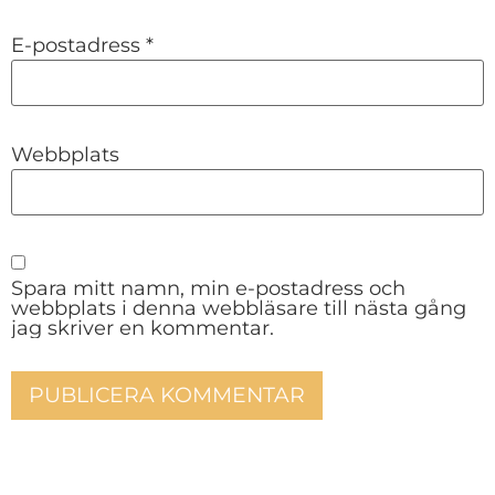
E-postadress
*
Webbplats
Spara mitt namn, min e-postadress och
webbplats i denna webbläsare till nästa gång
jag skriver en kommentar.