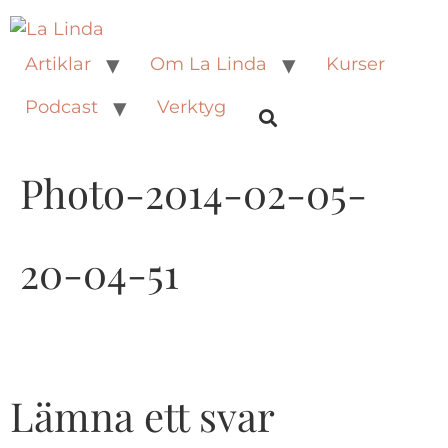
Artiklar
Om La Linda
Kurser
Podcast
Verktyg
Photo-2014-02-05-
20-04-51
Lämna ett svar