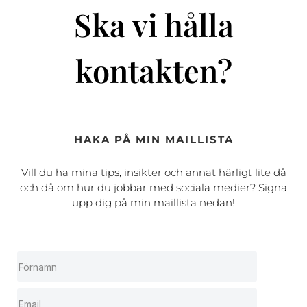
Ska vi hålla
kontakten?
HAKA PÅ MIN MAILLISTA
Vill du ha mina tips, insikter och annat härligt lite då
och då om hur du jobbar med sociala medier? Signa
upp dig på min maillista nedan!