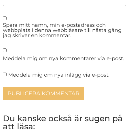
Spara mitt namn, min e-postadress och
webbplats i denna webbläsare till nästa gång
jag skriver en kommentar.
Meddela mig om nya kommentarer via e-post.
Meddela mig om nya inlägg via e-post.
Du kanske också är sugen på
att läsa: