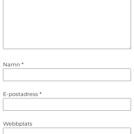
Namn
*
E-postadress
*
Webbplats