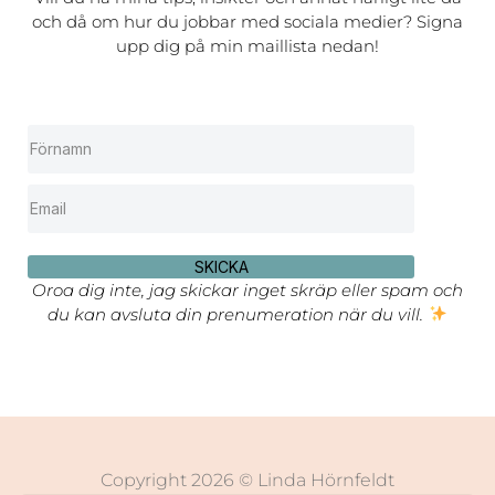
och då om hur du jobbar med sociala medier? Signa
upp dig på min maillista nedan!
SKICKA
Oroa dig inte, jag skickar inget skräp eller spam och
du kan avsluta din prenumeration när du vill.
Copyright 2026 © Linda Hörnfeldt