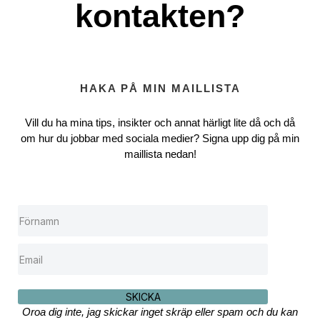
kontakten?
HAKA PÅ MIN MAILLISTA
Vill du ha mina tips, insikter och annat härligt lite då och då
om hur du jobbar med sociala medier? Signa upp dig på min
maillista nedan!
SKICKA
Oroa dig inte, jag skickar inget skräp eller spam och du kan