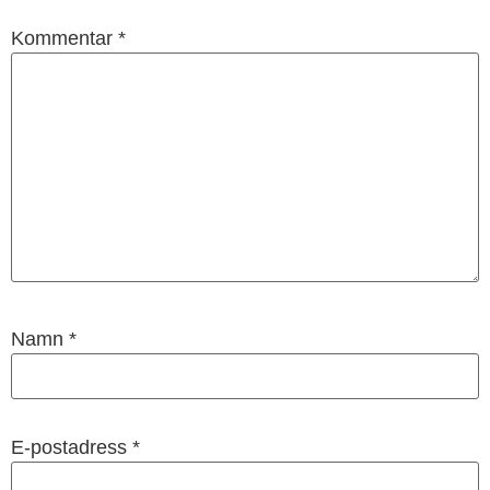
Kommentar
*
Namn
*
E-postadress
*