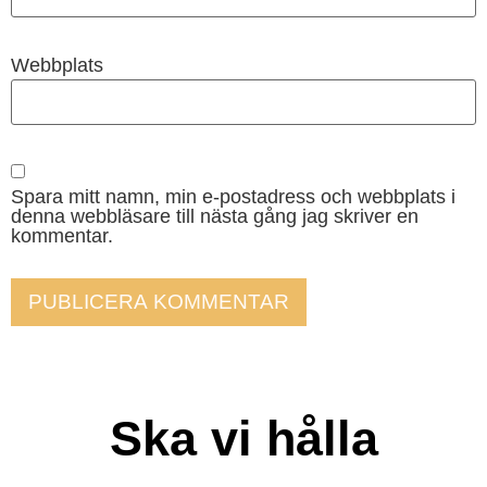
Webbplats
Spara mitt namn, min e-postadress och webbplats i
denna webbläsare till nästa gång jag skriver en
kommentar.
Ska vi hålla