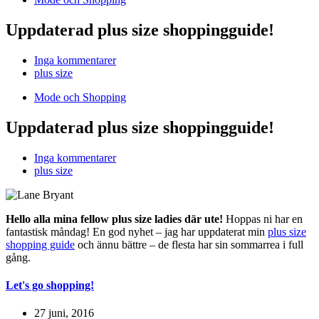
Uppdaterad plus size shoppingguide!
Inga kommentarer
plus size
Mode och Shopping
Uppdaterad plus size shoppingguide!
Inga kommentarer
plus size
Hello alla mina fellow plus size ladies där ute!
Hoppas ni har en
fantastisk måndag! En god nyhet – jag har uppdaterat min
plus size
shopping guide
och ännu bättre – de flesta har sin sommarrea i full
gång.
Let's go shopping!
27 juni, 2016