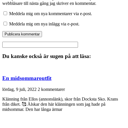
webbläsare till nästa gång jag skriver en kommentar.
Meddela mig om nya kommentarer via e-post.
Meddela mig om nya inlägg via e-post.
Du kanske också är sugen på att läsa:
En midsommaroutfit
lördag, 9 juli, 2022
2 kommentarer
Klänning från Ellos (annonslänk), skor från Docksta Sko. Krans
från diket. 🥰 Älskar den här klänningen som jag hade på
midsommar. Den har långa ärmar