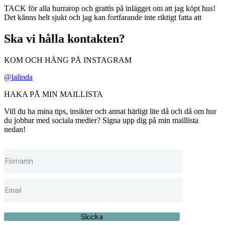
TACK för alla hurrarop och grattis på inlägget om att jag köpt hus!
Det känns helt sjukt och jag kan fortfarande inte riktigt fatta att
Ska vi hålla kontakten?
KOM OCH HÄNG PÅ INSTAGRAM
@lalinda
HAKA PÅ MIN MAILLISTA
Vill du ha mina tips, insikter och annat härligt lite då och då om hur
du jobbar med sociala medier? Signa upp dig på min maillista
nedan!
Skicka