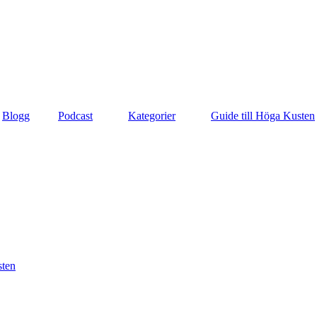
Blogg
Podcast
Kategorier
Guide till Höga Kusten
sten