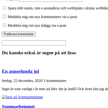
Spara mitt namn, min e-postadress och webbplats i denna webbläsa
Meddela mig om nya kommentarer via e-post.
Meddela mig om nya inlägg via e-post.
Du kanske också är sugen på att läsa:
En annorlunda jul
fredag, 25 december, 2020
3 kommentarer
Inget är som vanligt i år men jul blev det ju ändå! Och även fast jag sku
Sommarhemmet