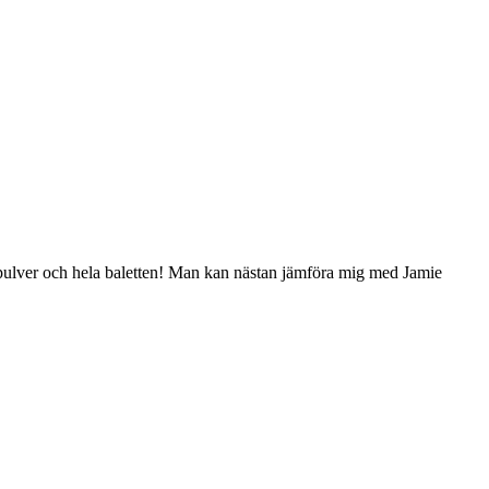
bakpulver och hela baletten! Man kan nästan jämföra mig med Jamie