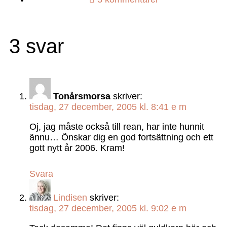
3 svar
Tonårsmorsa
skriver:
tisdag, 27 december, 2005 kl. 8:41 e m
Oj, jag måste också till rean, har inte hunnit
ännu… Önskar dig en god fortsättning och ett
gott nytt år 2006. Kram!
Svara
Lindisen
skriver:
tisdag, 27 december, 2005 kl. 9:02 e m