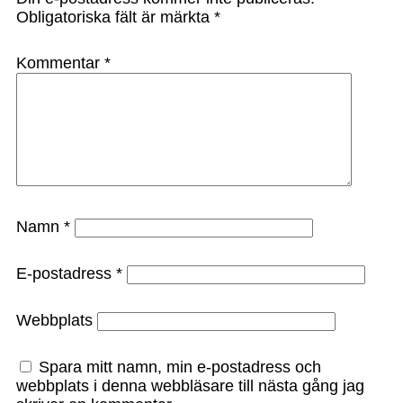
Obligatoriska fält är märkta
*
Kommentar
*
Namn
*
E-postadress
*
Webbplats
Spara mitt namn, min e-postadress och
webbplats i denna webbläsare till nästa gång jag