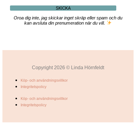
SKICKA
Oroa dig inte, jag skickar inget skräp eller spam och du
kan avsluta din prenumeration när du vill.
Copyright 2026 © Linda Hörnfeldt
Köp- och användningsvillkor
Integritetspolicy
Köp- och användningsvillkor
Integritetspolicy