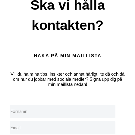
Ska vi hålla
kontakten?
HAKA PÅ MIN MAILLISTA
Vill du ha mina tips, insikter och annat härligt lite då och då
om hur du jobbar med sociala medier? Signa upp dig på
min maillista nedan!