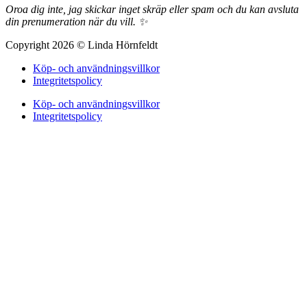
Oroa dig inte, jag skickar inget skräp eller spam och du kan avsluta
din prenumeration när du vill. ✨
Copyright 2026 © Linda Hörnfeldt
Köp- och användningsvillkor
Integritetspolicy
Köp- och användningsvillkor
Integritetspolicy