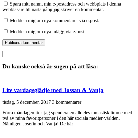
Spara mitt namn, min e-postadress och webbplats i denna
webbläsare till nästa gång jag skriver en kommentar.
Meddela mig om nya kommentarer via e-post.
Meddela mig om nya inlägg via e-post.
Du kanske också är sugen på att läsa:
Lite vardagsglädje med Jossan & Vanja
tisdag, 5 december, 2017
3 kommentarer
Förra måndagen fick jag spendera en alldeles fantastisk timme med
två av mina favoritpersoner i den här sociala medier-världen.
Nämligen Josefin och Vanja! De här