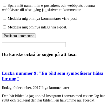
Spara mitt namn, min e-postadress och webbplats i denna
webbläsare till nästa gång jag skriver en kommentar.
Meddela mig om nya kommentarer via e-post.
Meddela mig om nya inlägg via e-post.
Du kanske också är sugen på att läsa:
Lucka nummer 9: ”En bild som symboliserar hälsa
för mig”
lördag, 9 december, 2017
Inga kommentarer
Den här bilden la jag upp på Instagram i somras med texten: Jag har
suttit och redigerat den här bilden i en halvtimme nu. Försökt