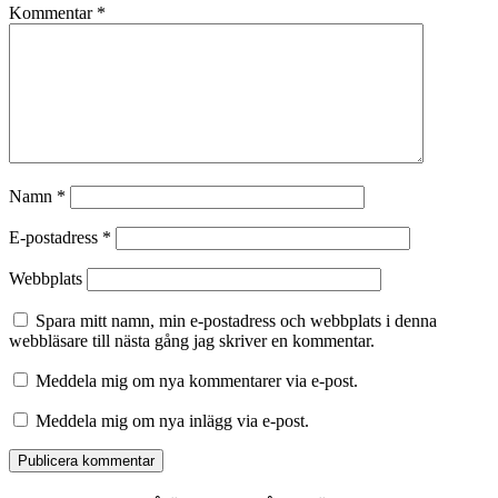
Kommentar
*
Namn
*
E-postadress
*
Webbplats
Spara mitt namn, min e-postadress och webbplats i denna
webbläsare till nästa gång jag skriver en kommentar.
Meddela mig om nya kommentarer via e-post.
Meddela mig om nya inlägg via e-post.