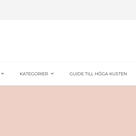
KATEGORIER
GUIDE TILL HÖGA KUSTEN