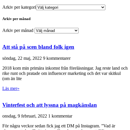
Arkiv per kategori
Arkiv per månad
Arkiv per månad
Att stå på scen bland folk igen
söndag, 22 maj, 2022
9 kommentarer
2018 kom min primära inkomst från föreläsningar. Jag reste land och
rike runt och pratade om influencer marketing och det var skitkul
(om än lite
Läs mer»
Vinterfest och att lyssna på magkänslan
onsdag, 9 februari, 2022
1 kommentar
För några veckor sedan fick jag ett DM på Instagram. ”Vad är