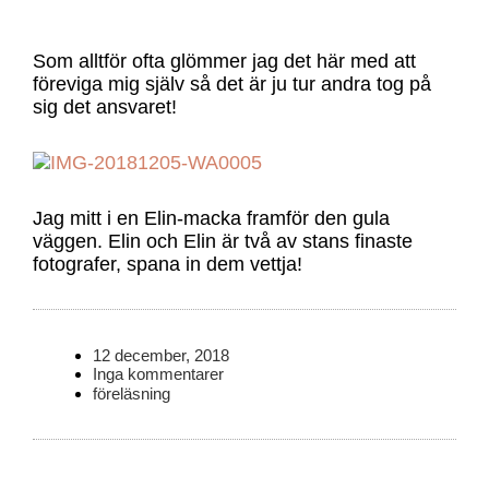
Som alltför ofta glömmer jag det här med att
föreviga mig själv så det är ju tur andra tog på
sig det ansvaret!
Jag mitt i en Elin-macka framför den gula
väggen. Elin och Elin är två av stans finaste
fotografer, spana in dem vettja!
12 december, 2018
Inga kommentarer
föreläsning