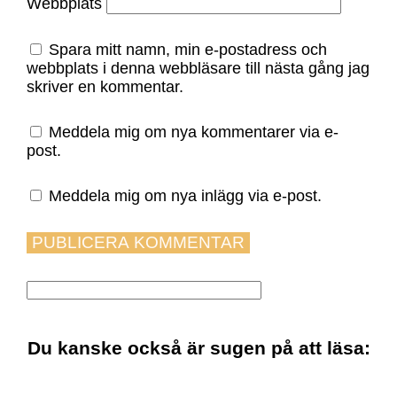
Webbplats
Spara mitt namn, min e-postadress och
webbplats i denna webbläsare till nästa gång jag
skriver en kommentar.
Meddela mig om nya kommentarer via e-
post.
Meddela mig om nya inlägg via e-post.
Du kanske också är sugen på att läsa: