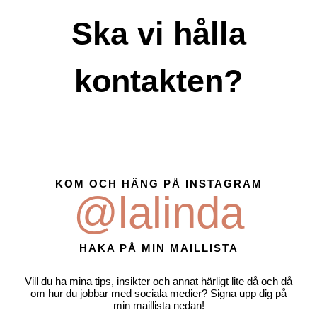
Ska vi hålla
kontakten?
KOM OCH HÄNG PÅ INSTAGRAM
@lalinda
HAKA PÅ MIN MAILLISTA
Vill du ha mina tips, insikter och annat härligt lite då och då
om hur du jobbar med sociala medier? Signa upp dig på
min maillista nedan!