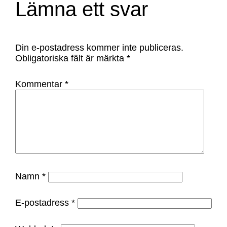
Lämna ett svar
Din e-postadress kommer inte publiceras.
Obligatoriska fält är märkta
*
Kommentar
*
Namn
*
E-postadress
*