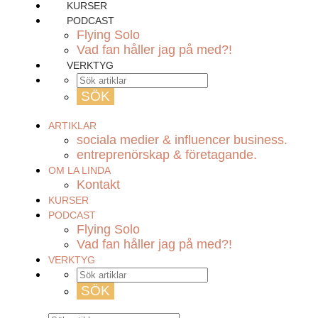
KURSER
PODCAST
Flying Solo
Vad fan håller jag på med?!
VERKTYG
ARTIKLAR
sociala medier & influencer business.
entreprenörskap & företagande.
OM LA LINDA
Kontakt
KURSER
PODCAST
Flying Solo
Vad fan håller jag på med?!
VERKTYG