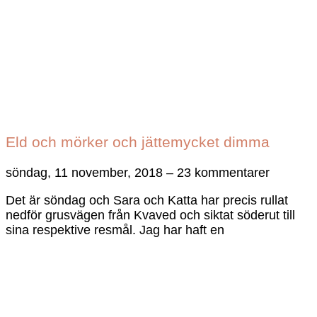
Eld och mörker och jättemycket dimma
söndag, 11 november, 2018
23 kommentarer
Det är söndag och Sara och Katta har precis rullat
nedför grusvägen från Kvaved och siktat söderut till
sina respektive resmål. Jag har haft en