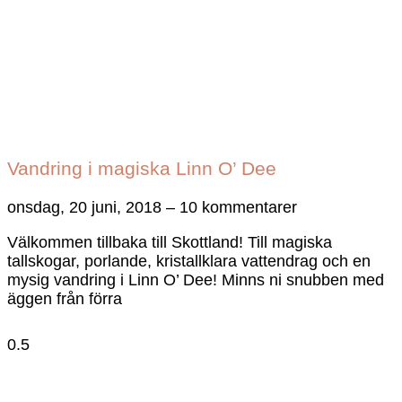
Vandring i magiska Linn O’ Dee
onsdag, 20 juni, 2018
10 kommentarer
Välkommen tillbaka till Skottland! Till magiska
tallskogar, porlande, kristallklara vattendrag och en
mysig vandring i Linn O’ Dee! Minns ni snubben med
äggen från förra