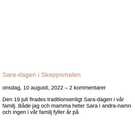
Sara-dagen i Skeppsmalen
onsdag, 10 augusti, 2022
2 kommentarer
Den 19 juli firades traditionsenligt Sara-dagen i vår
familj. Både jag och mamma heter Sara i andra-namn
och ingen i vår familj fyller år på