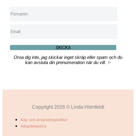
SKICKA
Oroa dig inte, jag skickar inget skräp eller spam och du
kan avsluta din prenumeration när du vill. ✨
Copyright 2026 © Linda Hörnfeldt
Köp- och användningsvillkor
Integritetspolicy