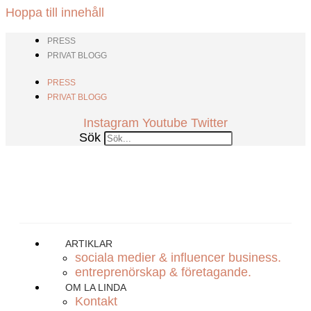
Hoppa till innehåll
PRESS
PRIVAT BLOGG
PRESS
PRIVAT BLOGG
Instagram
Youtube
Twitter
Sök
ARTIKLAR
sociala medier & influencer business.
entreprenörskap & företagande.
OM LA LINDA
Kontakt