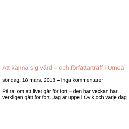
Att känna sig värd – och författarträff i Umeå
söndag, 18 mars, 2018
Inga kommentarer
På tal om att livet går för fort – den här veckan har
verkligen gått för fort. Jag är uppe i Övik och varje dag