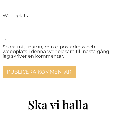
Webbplats
Spara mitt namn, min e-postadress och
webbplats i denna webbläsare till nästa gång
jag skriver en kommentar.
Ska vi hålla