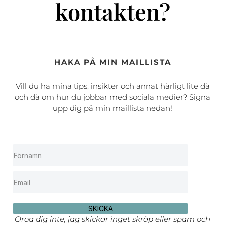
kontakten?
HAKA PÅ MIN MAILLISTA
Vill du ha mina tips, insikter och annat härligt lite då
och då om hur du jobbar med sociala medier? Signa
upp dig på min maillista nedan!
SKICKA
Oroa dig inte, jag skickar inget skräp eller spam och