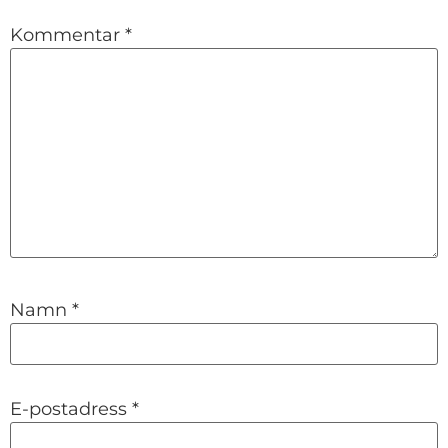
Kommentar
*
Namn
*
E-postadress
*