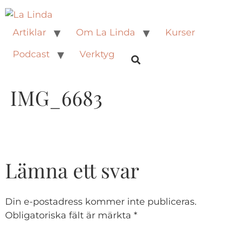
Artiklar
Om La Linda
Kurser
Podcast
Verktyg
IMG_6683
Lämna ett svar
Din e-postadress kommer inte publiceras.
Obligatoriska fält är märkta
*