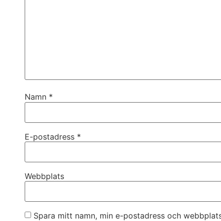
Namn
*
E-postadress
*
Webbplats
Spara mitt namn, min e-postadress och webbplats 