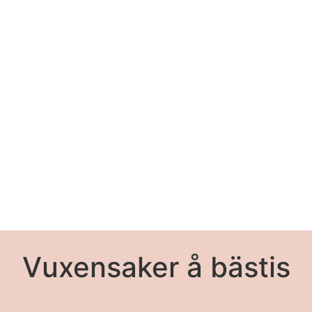
Vuxensaker å bästis