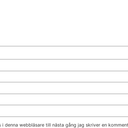
i denna webbläsare till nästa gång jag skriver en komment