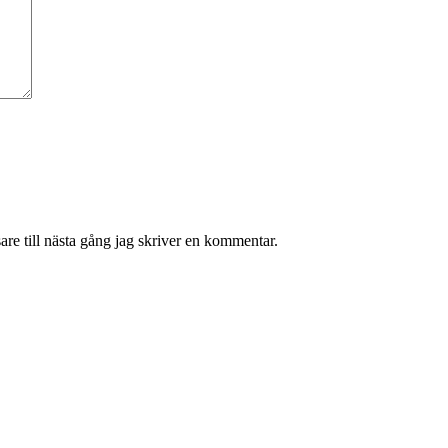
re till nästa gång jag skriver en kommentar.