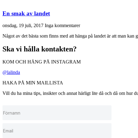
En smak av landet
onsdag, 19 juli, 2017
Inga kommentarer
Något av det bästa som finns med att hänga på landet är att man kan g
Ska vi hålla kontakten?
KOM OCH HÄNG PÅ INSTAGRAM
@lalinda
HAKA PÅ MIN MAILLISTA
Vill du ha mina tips, insikter och annat härligt lite då och då om hur