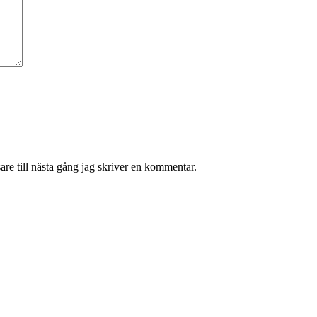
re till nästa gång jag skriver en kommentar.