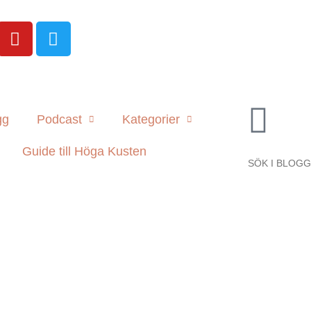
gg
Podcast
Kategorier
Guide till Höga Kusten