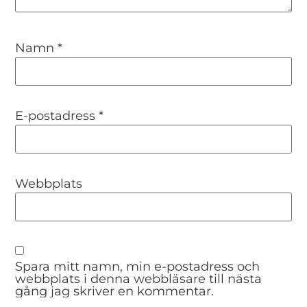
Namn
*
E-postadress
*
Webbplats
Spara mitt namn, min e-postadress och
webbplats i denna webbläsare till nästa
gång jag skriver en kommentar.