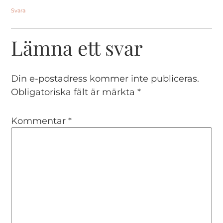
Svara
Lämna ett svar
Din e-postadress kommer inte publiceras.
Obligatoriska fält är märkta
*
Kommentar
*