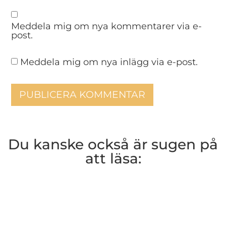
Meddela mig om nya kommentarer via e-
post.
Meddela mig om nya inlägg via e-post.
Du kanske också är sugen på
att läsa: