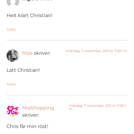
Helt klart Christian!
Svara
måndag, 7 november, 2011 kl. 7:49 f m
frida
skriver:
Lätt Christian!
Svara
måndag, 7 november, 2011 kl. 11:36 f
MiaShopping
m
skriver:
Chris får min röst!