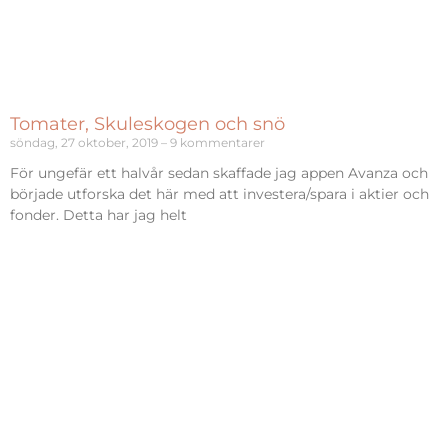
Tomater, Skuleskogen och snö
söndag, 27 oktober, 2019
9 kommentarer
För ungefär ett halvår sedan skaffade jag appen Avanza och
började utforska det här med att investera/spara i aktier och
fonder. Detta har jag helt