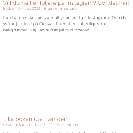
Vill du ha fler följare på Instagram? Gör det här!
fredag, 10 mars, 2023
Inga kommentarer
Första intrycket betyder allt, speciellt på Instagram. Och då
syftar jag inte på färgval, filter eller enhetligt vita
bakgrunder. Nej, jag syftar på tydligheten i
Lilla boken ute i världen
torsdag, 8 februari, 2018
12 kommentarer