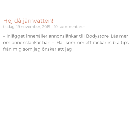
Hej då järnvatten!
tisdag, 19 november, 2019
10 kommentarer
– Inlägget innehåller annonslänkar till Bodystore. Läs mer
om annonslänkar här! – Här kommer ett rackarns bra tips
från mig som jag önskar att jag