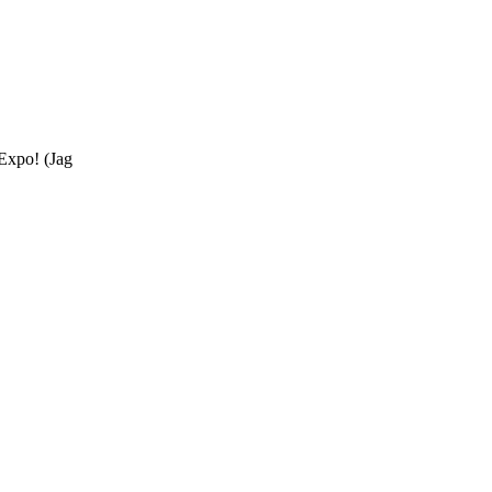
 Expo! (Jag