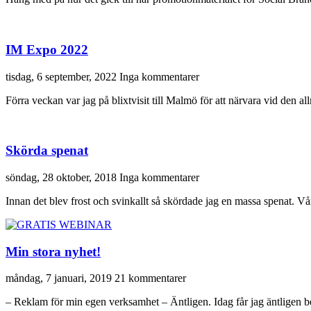
IM Expo 2022
tisdag, 6 september, 2022
Inga kommentarer
Förra veckan var jag på blixtvisit till Malmö för att närvara vid den 
Skörda spenat
söndag, 28 oktober, 2018
Inga kommentarer
Innan det blev frost och svinkallt så skördade jag en massa spenat. Vå
Min stora nyhet!
måndag, 7 januari, 2019
21 kommentarer
– Reklam för min egen verksamhet – Äntligen. Idag får jag äntligen be