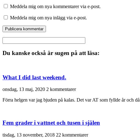
Meddela mig om nya kommentarer via e-post.
Meddela mig om nya inlägg via e-post.
Du kanske också är sugen på att läsa:
What I did last weekend.
onsdag, 13 maj, 2020
2 kommentarer
Förra helgen var jag bjuden på kalas. Det var AT som fyllde år och då v
Fem grader i vattnet och tusen i själen
tisdag, 13 november, 2018
22 kommentarer