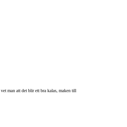
et man att det blir ett bra kalas, maken till