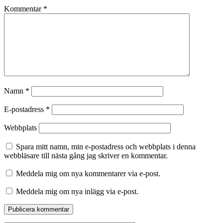
Kommentar
*
Namn
*
E-postadress
*
Webbplats
Spara mitt namn, min e-postadress och webbplats i denna
webbläsare till nästa gång jag skriver en kommentar.
Meddela mig om nya kommentarer via e-post.
Meddela mig om nya inlägg via e-post.