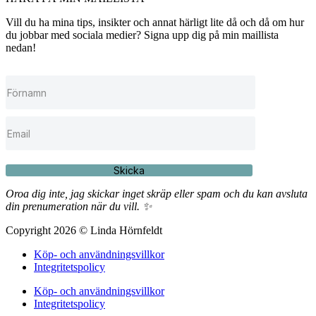
Vill du ha mina tips, insikter och annat härligt lite då och då om hur
du jobbar med sociala medier? Signa upp dig på min maillista
nedan!
Skicka
Oroa dig inte, jag skickar inget skräp eller spam och du kan avsluta
din prenumeration när du vill. ✨
Copyright 2026 © Linda Hörnfeldt
Köp- och användningsvillkor
Integritetspolicy
Köp- och användningsvillkor
Integritetspolicy