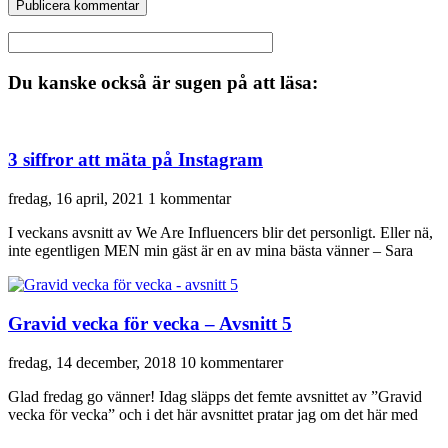
Du kanske också är sugen på att läsa:
3 siffror att mäta på Instagram
fredag, 16 april, 2021
1 kommentar
I veckans avsnitt av We Are Influencers blir det personligt. Eller nä,
inte egentligen MEN min gäst är en av mina bästa vänner – Sara
Gravid vecka för vecka – Avsnitt 5
fredag, 14 december, 2018
10 kommentarer
Glad fredag go vänner! Idag släpps det femte avsnittet av ”Gravid
vecka för vecka” och i det här avsnittet pratar jag om det här med