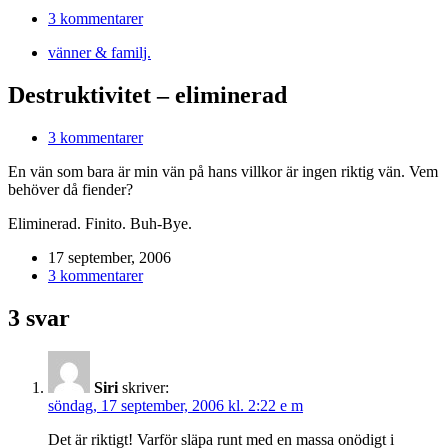
3 kommentarer
vänner & familj.
Destruktivitet – eliminerad
3 kommentarer
En vän som bara är min vän på hans villkor är ingen riktig vän. Vem
behöver då fiender?
Eliminerad. Finito. Buh-Bye.
17 september, 2006
3 kommentarer
3 svar
Siri
skriver:
söndag, 17 september, 2006 kl. 2:22 e m
Det är riktigt! Varför släpa runt med en massa onödigt i