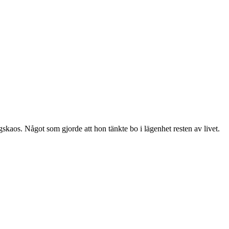
os. Något som gjorde att hon tänkte bo i lägenhet resten av livet.