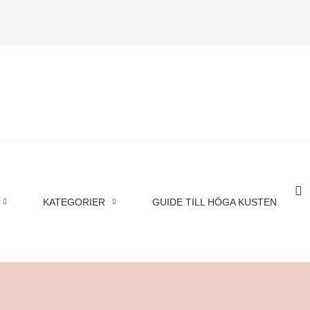
KATEGORIER
GUIDE TILL HÖGA KUSTEN