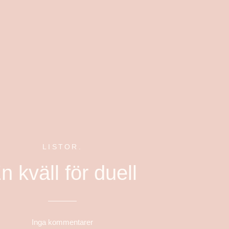
LISTOR.
n kväll för duell
Inga kommentarer