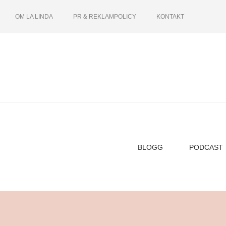
OM LA LINDA
PR & REKLAMPOLICY
KONTAKT
BLOGG
PODCAST