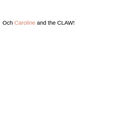
Och
Caroline
and the CLAW!