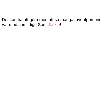
Det kan ha att göra med att så många favoritpersoner
var med samtidigt. Som
Jackie
!