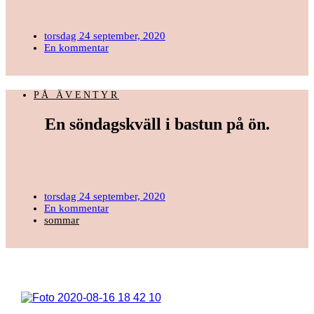
torsdag 24 september, 2020
En kommentar
PÅ ÄVENTYR
En söndagskväll i bastun på ön.
torsdag 24 september, 2020
En kommentar
sommar