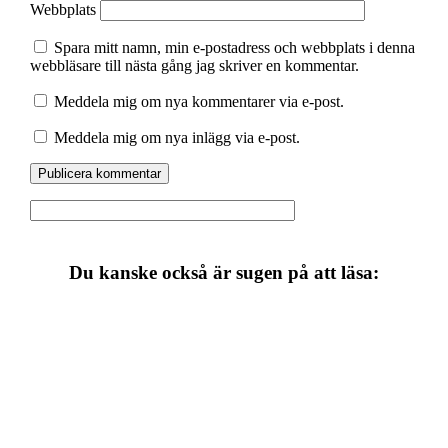
Webbplats
Spara mitt namn, min e-postadress och webbplats i denna
webbläsare till nästa gång jag skriver en kommentar.
Meddela mig om nya kommentarer via e-post.
Meddela mig om nya inlägg via e-post.
Du kanske också är sugen på att läsa: