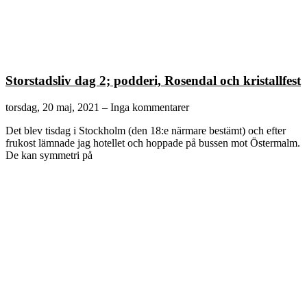
Storstadsliv dag 2; podderi, Rosendal och kristallfest
torsdag, 20 maj, 2021
Inga kommentarer
Det blev tisdag i Stockholm (den 18:e närmare bestämt) och efter
frukost lämnade jag hotellet och hoppade på bussen mot Östermalm.
De kan symmetri på