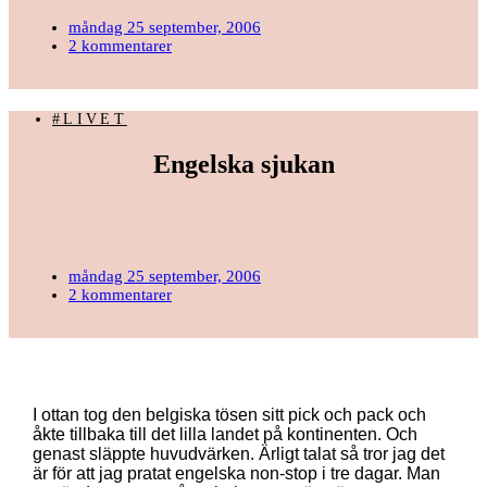
måndag 25 september, 2006
2 kommentarer
#LIVET
Engelska sjukan
måndag 25 september, 2006
2 kommentarer
I ottan tog den belgiska tösen sitt pick och pack och
åkte tillbaka till det lilla landet på kontinenten. Och
genast släppte huvudvärken. Ärligt talat så tror jag det
är för att jag pratat engelska non-stop i tre dagar. Man