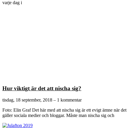
varje dag i
Hur viktigt är det att nischa sig?
tisdag, 18 september, 2018
1 kommentar
Foto: Elin Graf Det här med att nischa sig är ett evigt ämne när det
gäller sociala medier och bloggar. Måste man nischa sig och