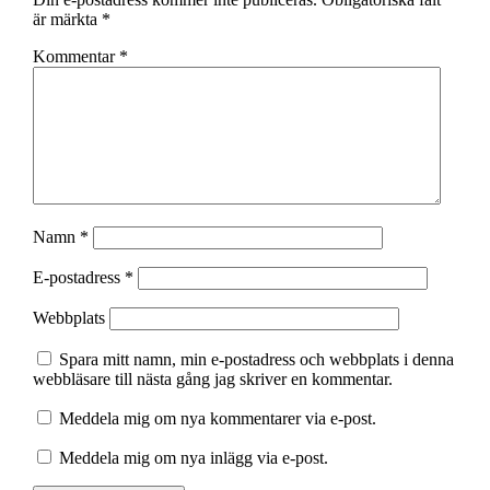
är märkta
*
Kommentar
*
Namn
*
E-postadress
*
Webbplats
Spara mitt namn, min e-postadress och webbplats i denna
webbläsare till nästa gång jag skriver en kommentar.
Meddela mig om nya kommentarer via e-post.
Meddela mig om nya inlägg via e-post.