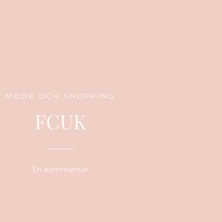
MODE OCH SHOPPING
FCUK
En kommentar