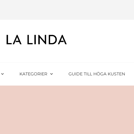
KATEGORIER
GUIDE TILL HÖGA KUSTEN