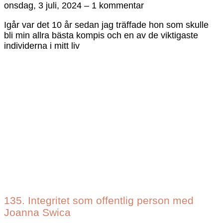
onsdag, 3 juli, 2024
1 kommentar
Igår var det 10 år sedan jag träffade hon som skulle
bli min allra bästa kompis och en av de viktigaste
individerna i mitt liv
135. Integritet som offentlig person med
Joanna Swica