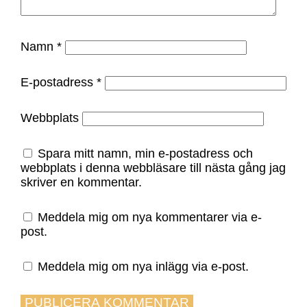
Namn
*
E-postadress
*
Webbplats
Spara mitt namn, min e-postadress och
webbplats i denna webbläsare till nästa gång jag
skriver en kommentar.
Meddela mig om nya kommentarer via e-
post.
Meddela mig om nya inlägg via e-post.