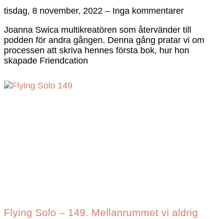
tisdag, 8 november, 2022
Inga kommentarer
Joanna Swica multikreatören som återvänder till
podden för andra gången. Denna gång pratar vi om
processen att skriva hennes första bok, hur hon
skapade Friendcation
Flying Solo – 149. Mellanrummet vi aldrig