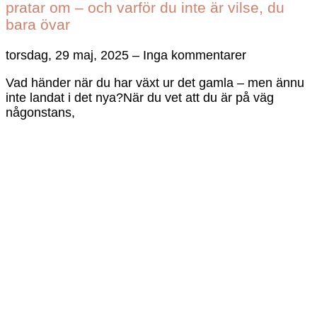
pratar om – och varför du inte är vilse, du
bara övar
torsdag, 29 maj, 2025
Inga kommentarer
Vad händer när du har växt ur det gamla – men ännu
inte landat i det nya?När du vet att du är på väg
någonstans,