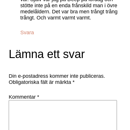
stötte inte på en enda frånskild man i övre
medelåldern. Det var bra men trångt trång
trångt. Och varmt varmt varmt.
Svara
Lämna ett svar
Din e-postadress kommer inte publiceras.
Obligatoriska fält är märkta
*
Kommentar
*