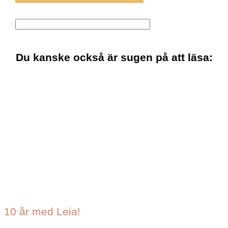
Du kanske också är sugen på att läsa:
10 år med Leia!