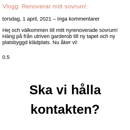
Vlogg: Renoverar mitt sovrum!
torsdag, 1 april, 2021
Inga kommentarer
Hej och välkommen till mitt nyrenoverade sovrum!
Häng på från utriven garderob till ny tapet och ny
platsbyggd klädplats. Nu åker vi!
Ska vi hålla
kontakten?