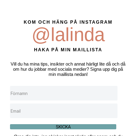
KOM OCH HÄNG PÅ INSTAGRAM
@lalinda
HAKA PÅ MIN MAILLISTA
Vill du ha mina tips, insikter och annat härligt lite då och då
om hur du jobbar med sociala medier? Signa upp dig på
min maillista nedan!
SKICKA