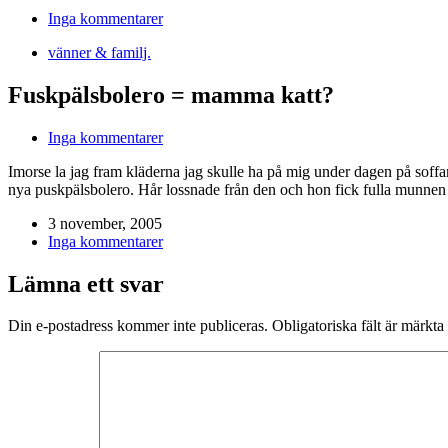
Inga kommentarer
vänner & familj.
Fuskpälsbolero = mamma katt?
Inga kommentarer
Imorse la jag fram kläderna jag skulle ha på mig under dagen på soffa
nya puskpälsbolero. Hår lossnade från den och hon fick fulla munnen
3 november, 2005
Inga kommentarer
Lämna ett svar
Din e-postadress kommer inte publiceras.
Obligatoriska fält är märkta