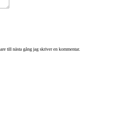
re till nästa gång jag skriver en kommentar.