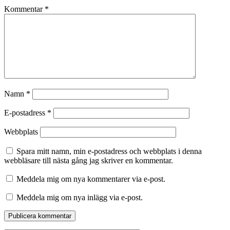
Kommentar
*
Namn
*
E-postadress
*
Webbplats
Spara mitt namn, min e-postadress och webbplats i denna
webbläsare till nästa gång jag skriver en kommentar.
Meddela mig om nya kommentarer via e-post.
Meddela mig om nya inlägg via e-post.