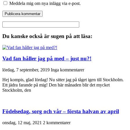
Meddela mig om nya inlägg via e-post.
Du kanske också är sugen på att läsa:
Vad fan håller jag på med – just nu?!
lördag, 7 september, 2019
Inga kommentarer
Hej kompis, glad lördag! Nu sitter jag på tåget igen till Stockholm.
Ett jädra farande på mig! Den här månaden blir det mycket
Stockholm, den
Födelsedag, sorg och vår – första halvan av april
onsdag, 12 maj, 2021
2 kommentarer