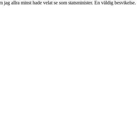
ag allra minst hade velat se som statsminister. En väldig besvikelse.