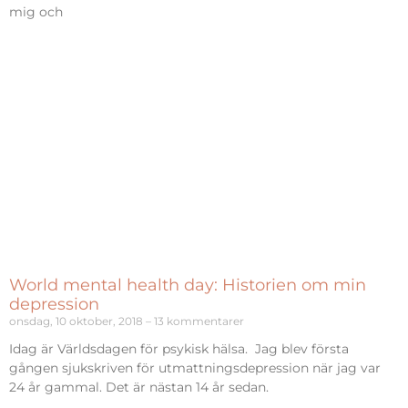
mig och
World mental health day: Historien om min
depression
onsdag, 10 oktober, 2018
13 kommentarer
Idag är Världsdagen för psykisk hälsa. Jag blev första
gången sjukskriven för utmattningsdepression när jag var
24 år gammal. Det är nästan 14 år sedan.