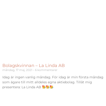
Bolagskvinnan – La Linda AB
måndag, 17 maj, 2021
6 kommentarer
Idag är ingen vanlig måndag. För idag är min första måndag
som ägare till mitt alldeles egna aktiebolag. Tillåt mig
presentera: La Linda AB