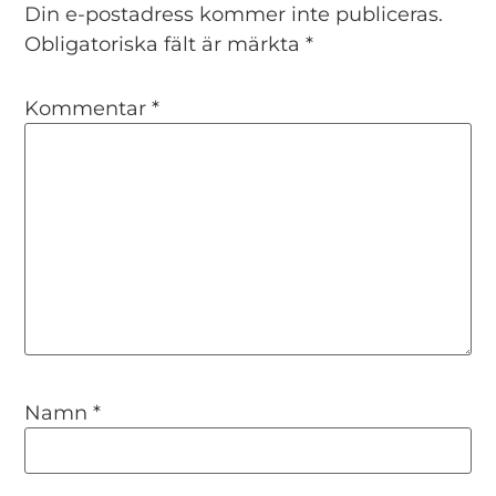
Din e-postadress kommer inte publiceras.
Obligatoriska fält är märkta
*
Kommentar
*
Namn
*