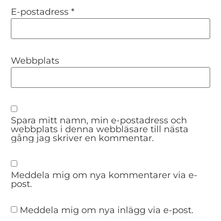
E-postadress
*
Webbplats
Spara mitt namn, min e-postadress och
webbplats i denna webbläsare till nästa
gång jag skriver en kommentar.
Meddela mig om nya kommentarer via e-
post.
Meddela mig om nya inlägg via e-post.