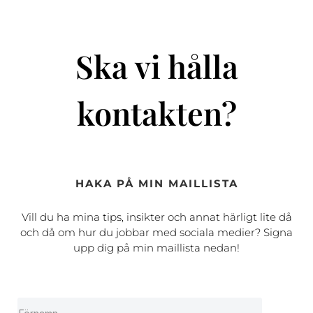
Ska vi hålla
kontakten?
HAKA PÅ MIN MAILLISTA
Vill du ha mina tips, insikter och annat härligt lite då
och då om hur du jobbar med sociala medier? Signa
upp dig på min maillista nedan!