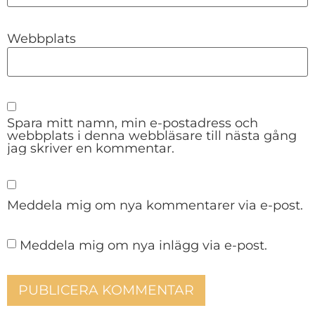
Webbplats
Spara mitt namn, min e-postadress och
webbplats i denna webbläsare till nästa gång
jag skriver en kommentar.
Meddela mig om nya kommentarer via e-post.
Meddela mig om nya inlägg via e-post.