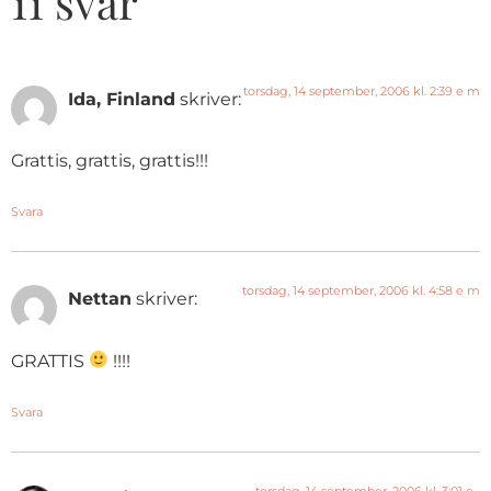
11 svar
torsdag, 14 september, 2006 kl. 2:39 e m
Ida, Finland
skriver:
Grattis, grattis, grattis!!!
Svara
torsdag, 14 september, 2006 kl. 4:58 e m
Nettan
skriver:
GRATTIS
!!!!
Svara
torsdag, 14 september, 2006 kl. 3:01 e