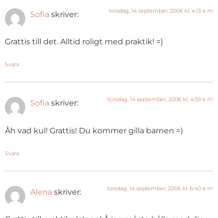
torsdag, 14 september, 2006 kl. 4:13 e m
Sofia
skriver:
Grattis till det. Alltid roligt med praktik! =)
Svara
torsdag, 14 september, 2006 kl. 4:59 e m
Sofia
skriver:
Åh vad kul! Grattis! Du kommer gilla barnen =)
Svara
torsdag, 14 september, 2006 kl. 6:40 e m
Alena
skriver: