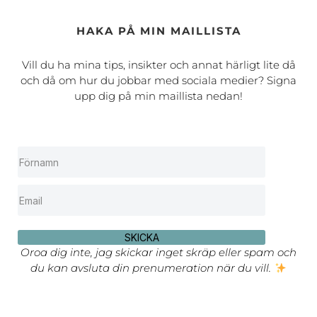
HAKA PÅ MIN MAILLISTA
Vill du ha mina tips, insikter och annat härligt lite då
och då om hur du jobbar med sociala medier? Signa
upp dig på min maillista nedan!
SKICKA
Oroa dig inte, jag skickar inget skräp eller spam och
du kan avsluta din prenumeration när du vill.