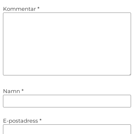
Kommentar
*
Namn
*
E-postadress
*