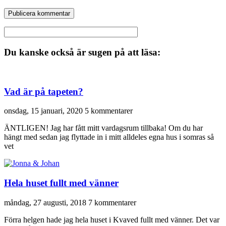
Du kanske också är sugen på att läsa:
Vad är på tapeten?
onsdag, 15 januari, 2020
5 kommentarer
ÄNTLIGEN! Jag har fått mitt vardagsrum tillbaka! Om du har
hängt med sedan jag flyttade in i mitt alldeles egna hus i somras så
vet
Hela huset fullt med vänner
måndag, 27 augusti, 2018
7 kommentarer
Förra helgen hade jag hela huset i Kvaved fullt med vänner. Det var