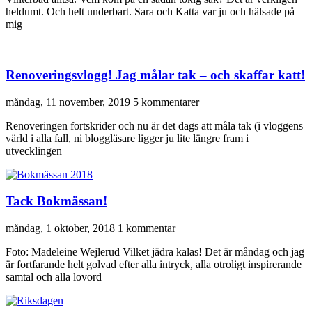
heldumt. Och helt underbart. Sara och Katta var ju och hälsade på
mig
Renoveringsvlogg! Jag målar tak – och skaffar katt!
måndag, 11 november, 2019
5 kommentarer
Renoveringen fortskrider och nu är det dags att måla tak (i vloggens
värld i alla fall, ni bloggläsare ligger ju lite längre fram i
utvecklingen
Tack Bokmässan!
måndag, 1 oktober, 2018
1 kommentar
Foto: Madeleine Wejlerud Vilket jädra kalas! Det är måndag och jag
är fortfarande helt golvad efter alla intryck, alla otroligt inspirerande
samtal och alla lovord