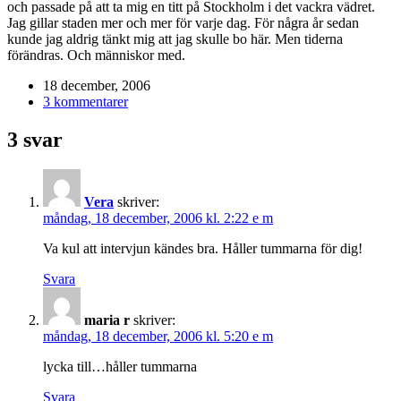
och passade på att ta mig en titt på Stockholm i det vackra vädret.
Jag gillar staden mer och mer för varje dag. För några år sedan
kunde jag aldrig tänkt mig att jag skulle bo här. Men tiderna
förändras. Och människor med.
18 december, 2006
3 kommentarer
3 svar
Vera
skriver:
måndag, 18 december, 2006 kl. 2:22 e m
Va kul att intervjun kändes bra. Håller tummarna för dig!
Svara
maria r
skriver:
måndag, 18 december, 2006 kl. 5:20 e m
lycka till…håller tummarna
Svara