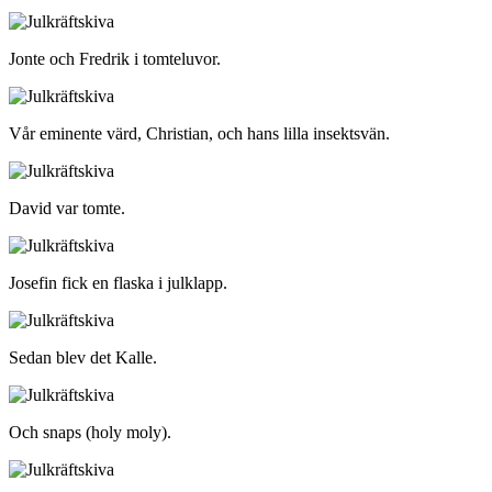
Jonte och Fredrik i tomteluvor.
Vår eminente värd, Christian, och hans lilla insektsvän.
David var tomte.
Josefin fick en flaska i julklapp.
Sedan blev det Kalle.
Och snaps (holy moly).