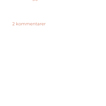
2 kommentarer