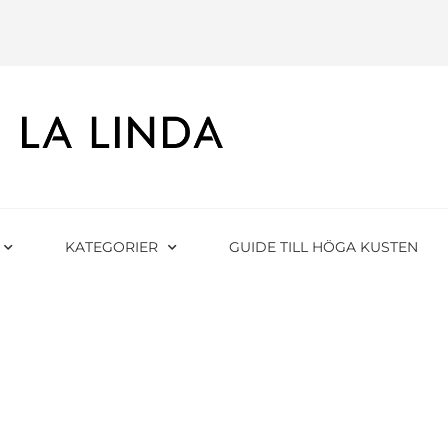
KATEGORIER
GUIDE TILL HÖGA KUSTEN