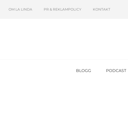
OM LA LINDA
PR & REKLAMPOLICY
KONTAKT
BLOGG
PODCAST