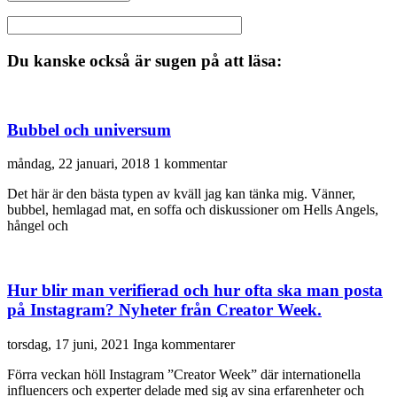
Du kanske också är sugen på att läsa:
Bubbel och universum
måndag, 22 januari, 2018
1 kommentar
Det här är den bästa typen av kväll jag kan tänka mig. Vänner,
bubbel, hemlagad mat, en soffa och diskussioner om Hells Angels,
hångel och
Hur blir man verifierad och hur ofta ska man posta
på Instagram? Nyheter från Creator Week.
torsdag, 17 juni, 2021
Inga kommentarer
Förra veckan höll Instagram ”Creator Week” där internationella
influencers och experter delade med sig av sina erfarenheter och