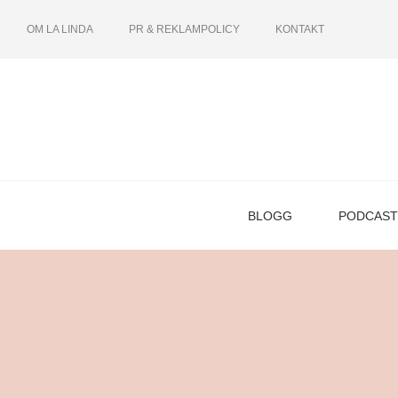
OM LA LINDA
PR & REKLAMPOLICY
KONTAKT
BLOGG
PODCAST