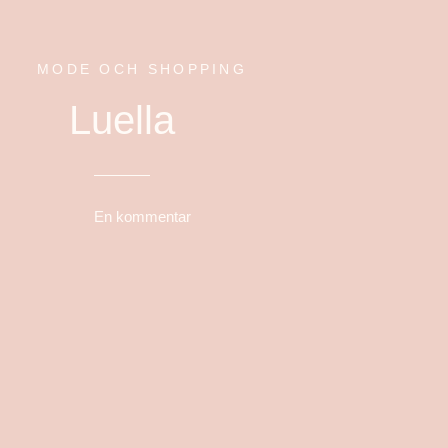
MODE OCH SHOPPING
Luella
En kommentar