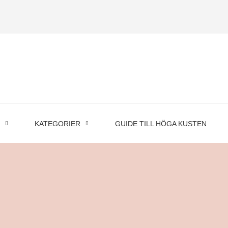
KATEGORIER
GUIDE TILL HÖGA KUSTEN