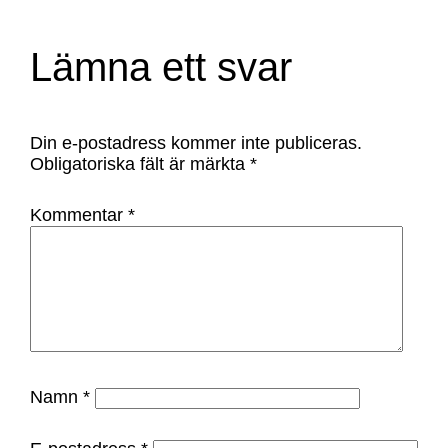
Lämna ett svar
Din e-postadress kommer inte publiceras.
Obligatoriska fält är märkta
*
Kommentar
*
Namn
*