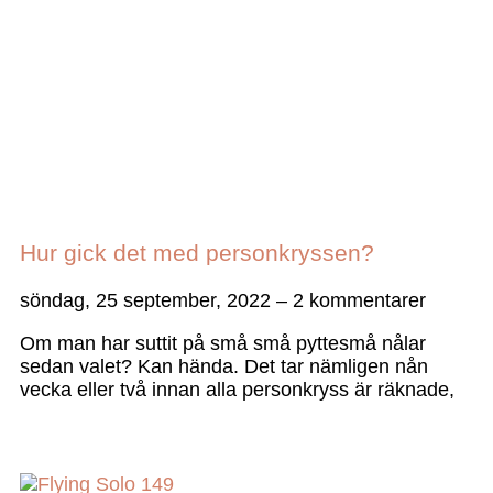
Hur gick det med personkryssen?
söndag, 25 september, 2022
2 kommentarer
Om man har suttit på små små pyttesmå nålar
sedan valet? Kan hända. Det tar nämligen nån
vecka eller två innan alla personkryss är räknade,