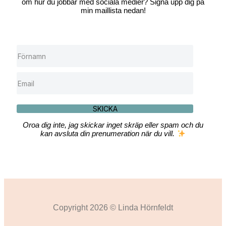
om hur du jobbar med sociala medier? Signa upp dig på
min maillista nedan!
SKICKA
Oroa dig inte, jag skickar inget skräp eller spam och du
kan avsluta din prenumeration när du vill.
Copyright 2026 © Linda Hörnfeldt