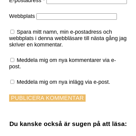
E-postadress
*
Webbplats
Spara mitt namn, min e-postadress och
webbplats i denna webbläsare till nästa gång jag
skriver en kommentar.
Meddela mig om nya kommentarer via e-
post.
Meddela mig om nya inlägg via e-post.
Du kanske också är sugen på att läsa: