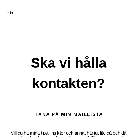
Ska vi hålla
kontakten?
HAKA PÅ MIN MAILLISTA
Vill du ha mina tips, insikter och annat härligt lite då och då