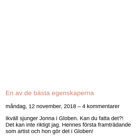
En av de bästa egenskaperna
måndag, 12 november, 2018
4 kommentarer
Ikväll sjunger Jonna i Globen. Kan du fatta det?!
Det kan inte riktigt jag. Hennes första framträdande
som artist och hon gör det i Globen!