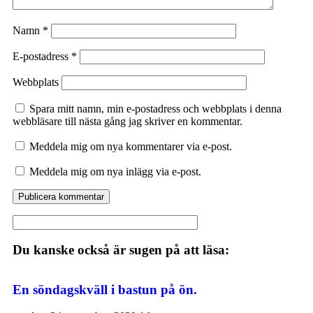
Namn
*
E-postadress
*
Webbplats
Spara mitt namn, min e-postadress och webbplats i denna
webbläsare till nästa gång jag skriver en kommentar.
Meddela mig om nya kommentarer via e-post.
Meddela mig om nya inlägg via e-post.
Du kanske också är sugen på att läsa:
En söndagskväll i bastun på ön.