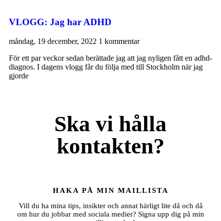
VLOGG: Jag har ADHD
måndag, 19 december, 2022
1 kommentar
För ett par veckor sedan berättade jag att jag nyligen fått en adhd-
diagnos. I dagens vlogg får du följa med till Stockholm när jag
gjorde
Ska vi hålla
kontakten?
HAKA PÅ MIN MAILLISTA
Vill du ha mina tips, insikter och annat härligt lite då och då
om hur du jobbar med sociala medier? Signa upp dig på min