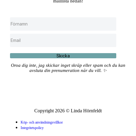
maillista nedan!
Skicka
Oroa dig inte, jag skickar inget skräp eller spam och du kan
avsluta din prenumeration när du vill. ✨
Copyright 2026 © Linda Hörnfeldt
Köp- och användningsvillkor
Integritetspolicy