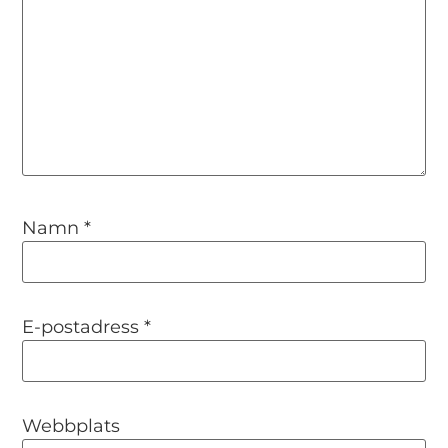
Namn
*
E-postadress
*
Webbplats