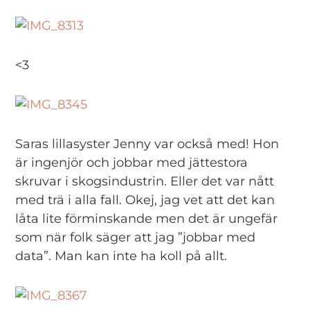
<3
Saras lillasyster Jenny var också med! Hon
är ingenjör och jobbar med jättestora
skruvar i skogsindustrin. Eller det var nått
med trä i alla fall. Okej, jag vet att det kan
låta lite förminskande men det är ungefär
som när folk säger att jag ”jobbar med
data”. Man kan inte ha koll på allt.