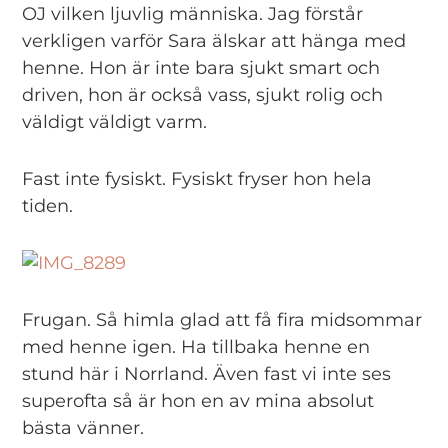
OJ vilken ljuvlig människa. Jag förstår
verkligen varför Sara älskar att hänga med
henne. Hon är inte bara sjukt smart och
driven, hon är också vass, sjukt rolig och
väldigt väldigt varm.
Fast inte fysiskt. Fysiskt fryser hon hela
tiden.
Frugan. Så himla glad att få fira midsommar
med henne igen. Ha tillbaka henne en
stund här i Norrland. Även fast vi inte ses
superofta så är hon en av mina absolut
bästa vänner.