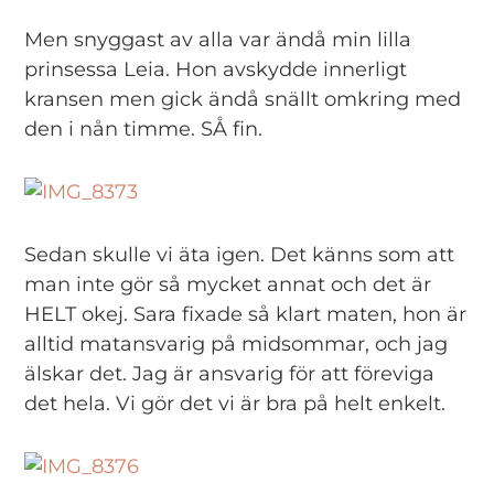
Men snyggast av alla var ändå min lilla
prinsessa Leia. Hon avskydde innerligt
kransen men gick ändå snällt omkring med
den i nån timme. SÅ fin.
Sedan skulle vi äta igen. Det känns som att
man inte gör så mycket annat och det är
HELT okej. Sara fixade så klart maten, hon är
alltid matansvarig på midsommar, och jag
älskar det. Jag är ansvarig för att föreviga
det hela. Vi gör det vi är bra på helt enkelt.