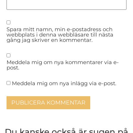
Spara mitt namn, min e-postadress och
webbplats i denna webbläsare till nästa
gång jag skriver en kommentar.
Meddela mig om nya kommentarer via e-
post.
Meddela mig om nya inlägg via e-post.
Du kanske också är sugen på