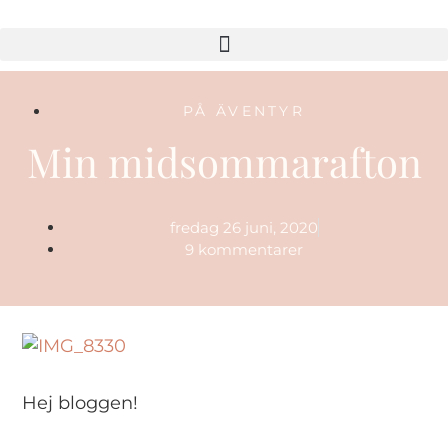
PÅ ÄVENTYR
Min midsommarafton
fredag 26 juni, 2020
9 kommentarer
Hej bloggen!