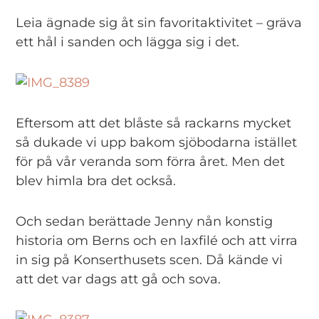
Leia ägnade sig åt sin favoritaktivitet – gräva
ett hål i sanden och lägga sig i det.
Eftersom att det blåste så rackarns mycket
så dukade vi upp bakom sjöbodarna istället
för på vår veranda som förra året. Men det
blev himla bra det också.
Och sedan berättade Jenny nån konstig
historia om Berns och en laxfilé och att virra
in sig på Konserthusets scen. Då kände vi
att det var dags att gå och sova.