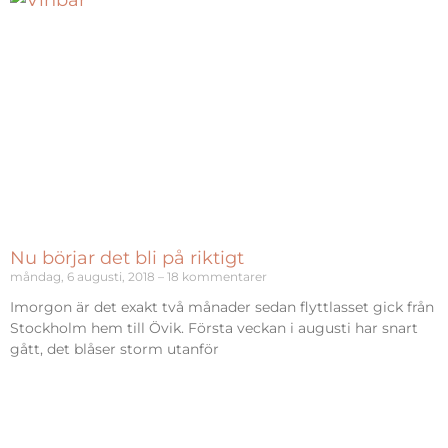
Nu börjar det bli på riktigt
måndag, 6 augusti, 2018
18 kommentarer
Imorgon är det exakt två månader sedan flyttlasset gick från
Stockholm hem till Övik. Första veckan i augusti har snart
gått, det blåser storm utanför