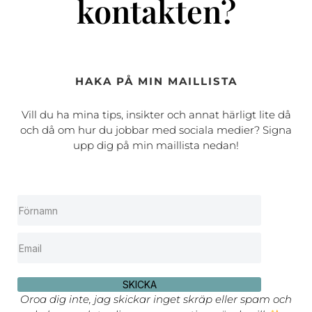
kontakten?
HAKA PÅ MIN MAILLISTA
Vill du ha mina tips, insikter och annat härligt lite då
och då om hur du jobbar med sociala medier? Signa
upp dig på min maillista nedan!
SKICKA
Oroa dig inte, jag skickar inget skräp eller spam och